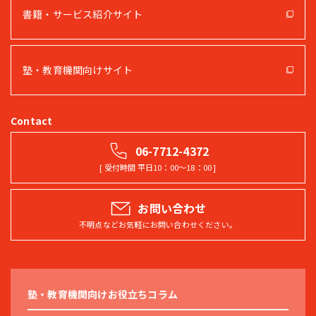
書籍・サービス紹介サイト
塾・教育機関向けサイト
06-7712-4372
[ 受付時間 平日10：00〜18：00 ]
お問い合わせ
不明点などお気軽にお問い合わせください。
塾・教育機関向けお役立ちコラム