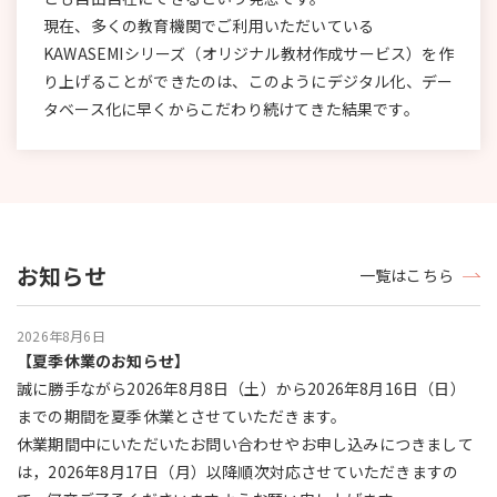
現在、多くの教育機関でご利用いただいている
KAWASEMIシリーズ（オリジナル教材作成サービス）を作
り上げることができたのは、このようにデジタル化、デー
タベース化に早くからこだわり続けてきた結果です。
お知らせ
一覧はこちら
2026年8月6日
【夏季休業のお知らせ】
誠に勝手ながら2026年8月8日（土）から2026年8月16日（日）
までの期間を夏季休業とさせていただきます。
休業期間中にいただいたお問い合わせやお申し込みにつきまして
は，2026年8月17日（月）以降順次対応させていただきますの