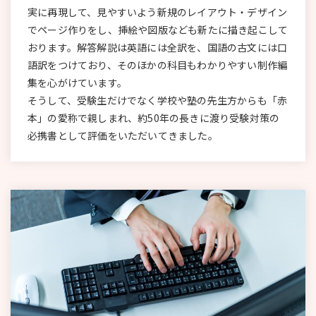
実に再現して、見やすいよう新規のレイアウト・デザイン
でページ作りをし、挿絵や図版なども新たに描き起こして
おります。解答解説は英語には全訳を、国語の古文には口
語訳をつけており、そのほかの科目もわかりやすい制作編
集を心がけています。
そうして、受験生だけでなく学校や塾の先生方からも「赤
本」の愛称で親しまれ、約50年の長きに渡り受験対策の
必携書として評価をいただいてきました。