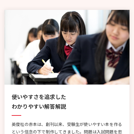
使いやすさを追求した
わかりやすい解答解説
英俊社の赤本は、創刊以来、受験生が使いやすい本を作る
という信念の下で制作してきました。問題は入試問題を忠