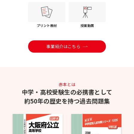
プリント教材
授業動画
事業紹介はこちら
赤本とは
中学・高校受験生の必携書として
約50年の歴史を持つ過去問題集